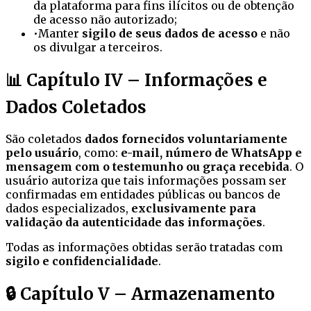
da plataforma para fins ilícitos ou de obtenção
de acesso não autorizado;
•
Manter
sigilo de seus dados de acesso
e não
os divulgar a terceiros.
📊 Capítulo IV – Informações e
Dados Coletados
São coletados
dados fornecidos voluntariamente
pelo usuário
, como:
e-mail, número de WhatsApp e
mensagem com o testemunho ou graça recebida
. O
usuário autoriza que tais informações possam ser
confirmadas em entidades públicas ou bancos de
dados especializados,
exclusivamente para
validação da autenticidade das informações
.
Todas as informações obtidas serão tratadas com
sigilo e confidencialidade
.
🔒 Capítulo V – Armazenamento