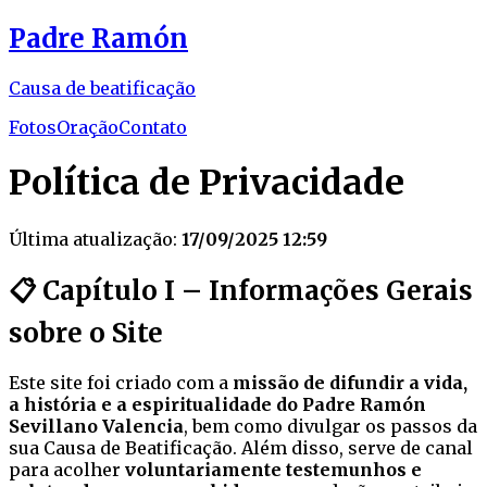
Padre Ramón
Causa de beatificação
Fotos
Oração
Contato
Política de Privacidade
Última atualização:
17/09/2025 12:59
📋 Capítulo I – Informações Gerais
sobre o Site
Este site foi criado com a
missão de difundir a vida,
a história e a espiritualidade do Padre Ramón
Sevillano Valencia
, bem como divulgar os passos da
sua Causa de Beatificação. Além disso, serve de canal
para acolher
voluntariamente testemunhos e