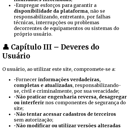
•
Empregar esforços para garantir a
disponibilidade da plataforma
, não se
responsabilizando, entretanto, por falhas
técnicas, interrupções ou problemas
decorrentes de equipamentos ou sistemas do
próprio usuário.
👤 Capítulo III – Deveres do
Usuário
O usuário, ao utilizar este site, compromete-se a:
•
Fornecer
informações verdadeiras,
completas e atualizadas
, responsabilizando-
se, civil e criminalmente, por sua veracidade;
•
Não praticar engenharia reversa, desagregar
ou interferir
nos componentes de segurança do
site;
•
Não tentar acessar cadastros de terceiros
sem autorização;
•
Não modificar ou utilizar versões alteradas