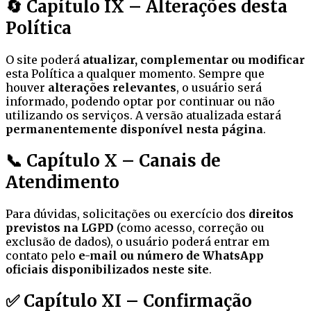
🔄 Capítulo IX – Alterações desta
Política
O site poderá
atualizar, complementar ou modificar
esta Política a qualquer momento. Sempre que
houver
alterações relevantes
, o usuário será
informado, podendo optar por continuar ou não
utilizando os serviços. A versão atualizada estará
permanentemente disponível nesta página
.
📞 Capítulo X – Canais de
Atendimento
Para dúvidas, solicitações ou exercício dos
direitos
previstos na LGPD
(como acesso, correção ou
exclusão de dados), o usuário poderá entrar em
contato pelo
e-mail ou número de WhatsApp
oficiais disponibilizados neste site
.
✅ Capítulo XI – Confirmação