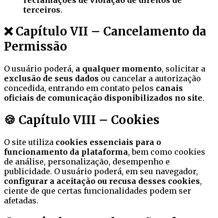
terceiros
.
❌ Capítulo VII – Cancelamento da
Permissão
O usuário poderá,
a qualquer momento
, solicitar a
exclusão de seus dados
ou cancelar a autorização
concedida, entrando em contato pelos
canais
oficiais de comunicação disponibilizados no site
.
🍪 Capítulo VIII – Cookies
O site utiliza
cookies essenciais para o
funcionamento da plataforma
, bem como cookies
de análise, personalização, desempenho e
publicidade. O usuário poderá, em seu navegador,
configurar a aceitação ou recusa desses cookies
,
ciente de que certas funcionalidades podem ser
afetadas.